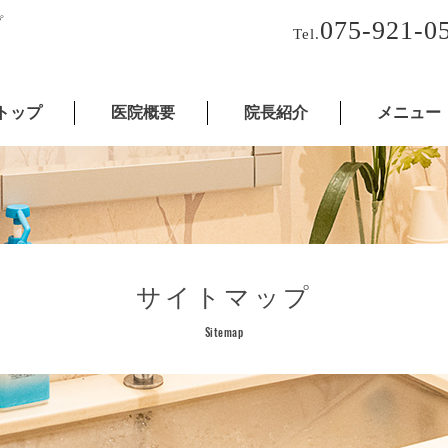
プ
075-921-0
Tel.
トップ
医院概要
院長紹介
メニュー
サイトマップ
Sitemap