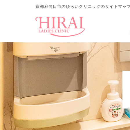
京都府向日市のひらいクリニックのサイトマッ